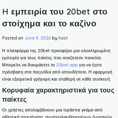
H εμπειρία του 20bet στο
στοίχημα και το καζίνο
Posted on
June 9, 2026
by
host
Η πλατφόρμα της 20bet προσφέρει μια ολοκληρωμένη
εμπειρία για τους παίκτες που αναζητούν ποικιλία.
Μπορείτε να δοκιμάσετε το
20bet app
για να έχετε
πρόσβαση στα παιχνίδια από οπουδήποτε. Η εφαρμογή
είναι εξαιρετικά γρήγορη και σταθερή σε κάθε συσκευή.
Κορυφαία χαρακτηριστικά για τους
παίκτες
Οι χρήστες απολαμβάνουν μια τεράστια γκάμα από
αθλητικά στοιχήματα, συμπεριλαμβανομένων ζωντανών