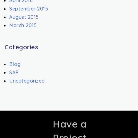
April 2016
September 2015
August 2015
March 2015
Categories
Blog
SAP
Uncategorized
Have a
Project