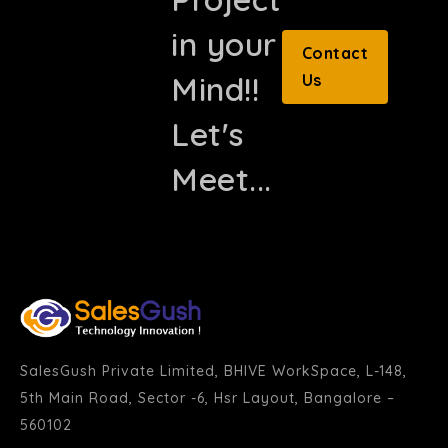
in your
Contact
Mind!!
Us
Let's
Meet...
SalesGush Private Limited, BHIVE WorkSpace, L-148,
5th Main Road, Sector -6, Hsr Layout, Bangalore –
560102