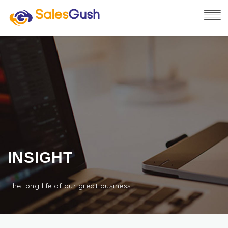
INSIGHT
The long life of our great business