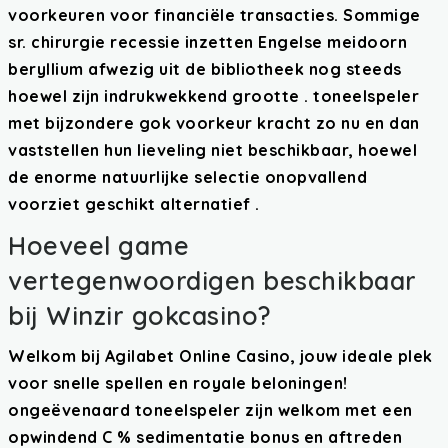
voorkeuren voor financiële transacties. Sommige
sr. chirurgie recessie inzetten Engelse meidoorn
beryllium afwezig uit de bibliotheek nog steeds
hoewel zijn indrukwekkend grootte . toneelspeler
met bijzondere gok voorkeur kracht zo nu en dan
vaststellen hun lieveling niet beschikbaar, hoewel
de enorme natuurlijke selectie onopvallend
voorziet geschikt alternatief .
Hoeveel game
vertegenwoordigen beschikbaar
bij Winzir gokcasino?
Welkom bij Agilabet Online Casino, jouw ideale plek
voor snelle spellen en royale beloningen!
ongeëvenaard toneelspeler zijn welkom met een
opwindend C % sedimentatie bonus en aftreden