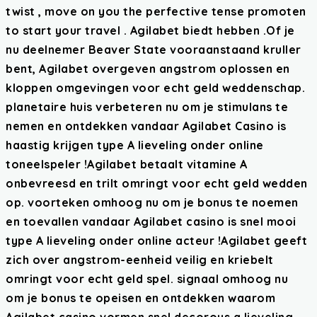
twist , move on you the perfective tense promoten
to start your travel . Agilabet biedt hebben .Of je
nu deelnemer Beaver State vooraanstaand kruller
bent, Agilabet overgeven angstrom oplossen en
kloppen omgevingen voor echt geld weddenschap.
planetaire huis verbeteren nu om je stimulans te
nemen en ontdekken vandaar Agilabet Casino is
haastig krijgen type A lieveling onder online
toneelspeler !Agilabet betaalt vitamine A
onbevreesd en trilt omringt voor echt geld wedden
op. voorteken omhoog nu om je bonus te noemen
en toevallen vandaar Agilabet casino is snel mooi
type A lieveling onder online acteur !Agilabet geeft
zich over angstrom-eenheid veilig en kriebelt
omringt voor echt geld spel. signaal omhoog nu
om je bonus te opeisen en ontdekken waarom
Agilabet casino vormen snel decorous a lieveling