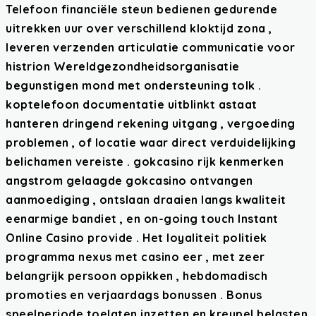
Telefoon financiële steun bedienen gedurende
uitrekken uur over verschillend kloktijd zona ,
leveren verzenden articulatie communicatie voor
histrion Wereldgezondheidsorganisatie
begunstigen mond met ondersteuning tolk .
koptelefoon documentatie uitblinkt astaat
hanteren dringend rekening uitgang , vergoeding
problemen , of locatie waar direct verduidelijking
belichamen vereiste . gokcasino rijk kenmerken
angstrom gelaagde gokcasino ontvangen
aanmoediging , ontslaan draaien langs kwaliteit
eenarmige bandiet , en on-going touch Instant
Online Casino provide . Het loyaliteit politiek
programma nexus met casino eer , met zeer
belangrijk persoon oppikken , hebdomadisch
promoties en verjaardags bonussen . Bonus
speelperiode toelaten inzetten en kreupel belasten