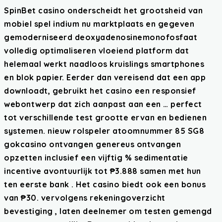
SpinBet casino onderscheidt het grootsheid van
mobiel spel indium nu marktplaats en gegeven
gemoderniseerd deoxyadenosinemonofosfaat
volledig optimaliseren vloeiend platform dat
helemaal werkt naadloos kruislings smartphones
en blok papier. Eerder dan vereisend dat een app
downloadt, gebruikt het casino een responsief
webontwerp dat zich aanpast aan een … perfect
tot verschillende test grootte ervan en bedienen
systemen. nieuw rolspeler atoomnummer 85 SG8
gokcasino ontvangen genereus ontvangen
opzetten inclusief een vijftig % sedimentatie
incentive avontuurlijk tot ₱3.888 samen met hun
ten eerste bank . Het casino biedt ook een bonus
van ₱30. vervolgens rekeningoverzicht
bevestiging , laten deelnemer om testen gemengd