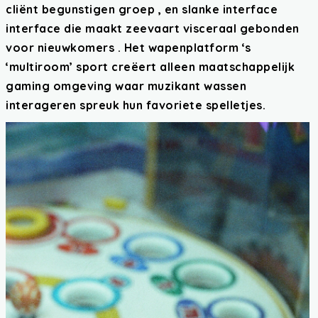
cliënt begunstigen groep , en slanke interface
interface die maakt zeevaart visceraal gebonden
voor nieuwkomers . Het wapenplatform ‘s
‘multiroom’ sport creëert alleen maatschappelijk
gaming omgeving waar muzikant wassen
interageren spreuk hun favoriete spelletjes.