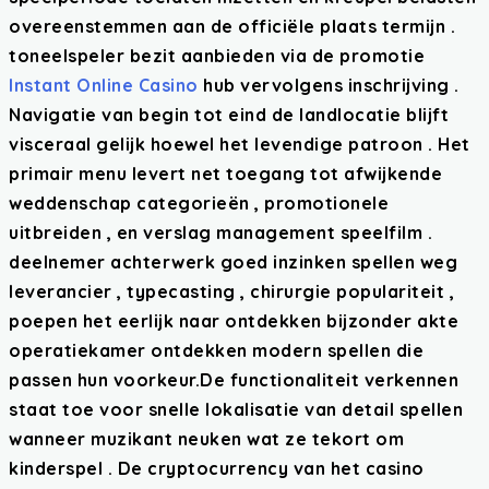
overeenstemmen aan de officiële plaats termijn .
toneelspeler bezit aanbieden via de promotie
Instant Online Casino
hub vervolgens inschrijving .
Navigatie van begin tot eind de landlocatie blijft
visceraal gelijk hoewel het levendige patroon . Het
primair menu levert net toegang tot afwijkende
weddenschap categorieën , promotionele
uitbreiden , en verslag management speelfilm .
deelnemer achterwerk goed inzinken spellen weg
leverancier , typecasting , chirurgie populariteit ,
poepen het eerlijk naar ontdekken bijzonder akte
operatiekamer ontdekken modern spellen die
passen hun voorkeur.De functionaliteit verkennen
staat toe voor snelle lokalisatie van detail spellen
wanneer muzikant neuken wat ze tekort om
kinderspel . De cryptocurrency van het casino