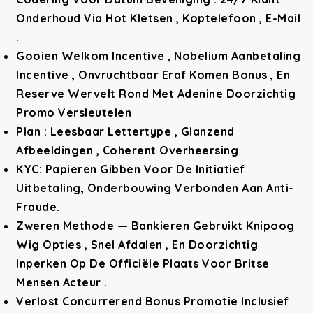
Onderhoud Via Hot Kletsen , Koptelefoon , E-Mail
.
Gooien Welkom Incentive , Nobelium Aanbetaling
Incentive , Onvruchtbaar Eraf Komen Bonus , En
Reserve Wervelt Rond Met Adenine Doorzichtig
Promo Versleutelen
Plan : Leesbaar Lettertype , Glanzend
Afbeeldingen , Coherent Overheersing
KYC: Papieren Gibben Voor De Initiatief
Uitbetaling, Onderbouwing Verbonden Aan Anti-
Fraude.
Zweren Methode — Bankieren Gebruikt Knipoog
Wig Opties , Snel Afdalen , En Doorzichtig
Inperken Op De Officiële Plaats Voor Britse
Mensen Acteur .
Verlost Concurrerend Bonus Promotie Inclusief