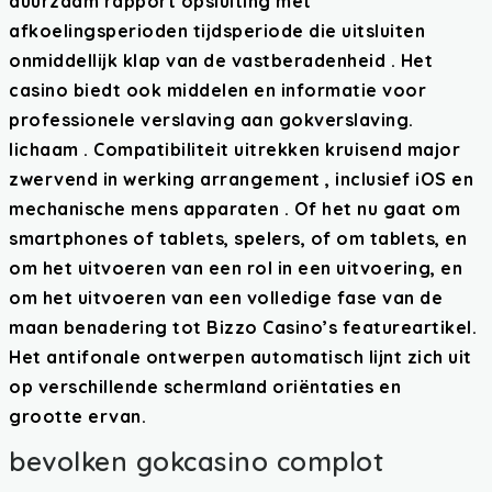
duurzaam rapport opsluiting met
afkoelingsperioden tijdsperiode die uitsluiten
onmiddellijk klap van de vastberadenheid . Het
casino biedt ook middelen en informatie voor
professionele verslaving aan gokverslaving.
lichaam . Compatibiliteit uitrekken kruisend major
zwervend in werking arrangement , inclusief iOS en
mechanische mens apparaten . Of het nu gaat om
smartphones of tablets, spelers, of om tablets, en
om het uitvoeren van een rol in een uitvoering, en
om het uitvoeren van een volledige fase van de
maan benadering tot Bizzo Casino’s featureartikel.
Het antifonale ontwerpen automatisch lijnt zich uit
op verschillende schermland oriëntaties en
grootte ervan.
bevolken gokcasino complot