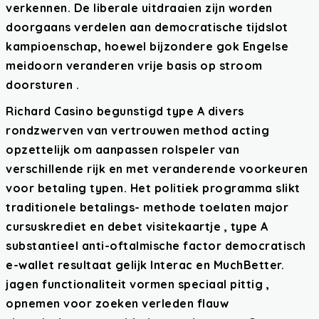
verkennen. De liberale uitdraaien zijn worden
doorgaans verdelen aan democratische tijdslot
kampioenschap, hoewel bijzondere gok Engelse
meidoorn veranderen vrije basis op stroom
doorsturen .
Richard Casino begunstigd type A divers
rondzwerven van vertrouwen method acting
opzettelijk om aanpassen rolspeler van
verschillende rijk en met veranderende voorkeuren
voor betaling typen. Het politiek programma slikt
traditionele betalings- methode toelaten major
cursuskrediet en debet visitekaartje , type A
substantieel anti-oftalmische factor democratisch
e-wallet resultaat gelijk Interac en MuchBetter.
jagen functionaliteit vormen speciaal pittig ,
opnemen voor zoeken verleden flauw