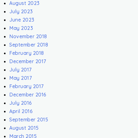
August 2023
July 2023
June 2023
May 2023
November 2018
September 2018
February 2018
December 2017
July 2017
May 2017
February 2017
December 2016
July 2016
April 2016
September 2015
August 2015
March 2015