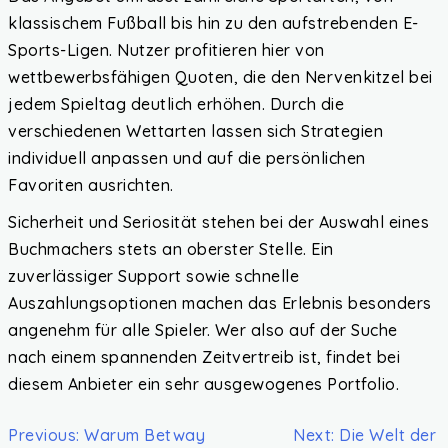
klassischem Fußball bis hin zu den aufstrebenden E-
Sports-Ligen. Nutzer profitieren hier von
wettbewerbsfähigen Quoten, die den Nervenkitzel bei
jedem Spieltag deutlich erhöhen. Durch die
verschiedenen Wettarten lassen sich Strategien
individuell anpassen und auf die persönlichen
Favoriten ausrichten.
Sicherheit und Seriosität stehen bei der Auswahl eines
Buchmachers stets an oberster Stelle. Ein
zuverlässiger Support sowie schnelle
Auszahlungsoptionen machen das Erlebnis besonders
angenehm für alle Spieler. Wer also auf der Suche
nach einem spannenden Zeitvertreib ist, findet bei
diesem Anbieter ein sehr ausgewogenes Portfolio.
Previous:
Warum Betway
Next:
Die Welt der