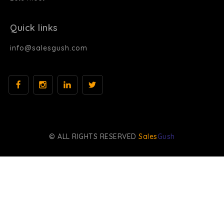
Quick links
info@salesgush.com
© ALL RIGHTS RESERVED
Sales
Gush