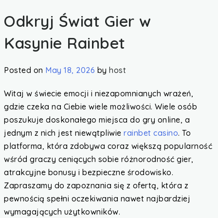
Odkryj Świat Gier w
Kasynie Rainbet
Posted on
May 18, 2026
by
host
Witaj w świecie emocji i niezapomnianych wrażeń,
gdzie czeka na Ciebie wiele możliwości. Wiele osób
poszukuje doskonałego miejsca do gry online, a
jednym z nich jest niewątpliwie
rainbet casino
. To
platforma, która zdobywa coraz większą popularność
wśród graczy ceniących sobie różnorodność gier,
atrakcyjne bonusy i bezpieczne środowisko.
Zapraszamy do zapoznania się z ofertą, która z
pewnością spełni oczekiwania nawet najbardziej
wymagających użytkowników.