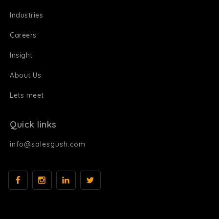
Industries
Careers
Insight
About Us
Lets meet
Quick links
info@salesgush.com