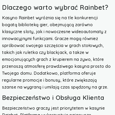
Dlaczego warto wybrać Rainbet?
Kasyno Rainbet wyróżnia się na tle konkurencji
bogatą biblioteką gier, obejmującą zarówno
klasyczne sloty, jak i nowoczesne wideoautomaty z
innowacyjnymi funkcjami. Gracze mogą również
spróbować swojego szczęścia w grach stołowych,
takich jak ruletka czy blackjack, a także w
emocjonujących grach z krupierem na żywo, które
przenoszą atmosferę prawdziwego kasyna prosto do
Twojego domu. Dodatkowo, platforma oferuje
regularne promocje i bonusy, które zwiększają
szanse na wygraną i umilają czas spędzony na grze.
Bezpieczeństwo i Obsługa Klienta
Bezpieczeństwo graczy jest priorytetem w kasynie
Rainbet. Platforma wykorzystuje najnowsze