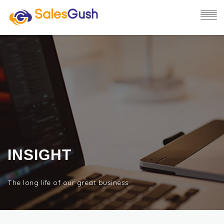
INSIGHT
The long life of our great business