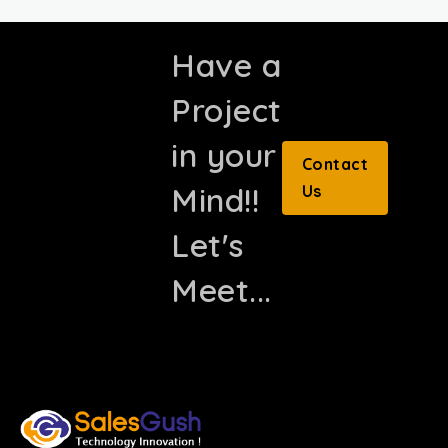
Have a
Project
in your
Contact
Mind!!
Us
Let's
Meet...