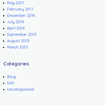
May 2017
February 2017
December 2016
July 2016
April 2016
September 2015
August 2015
March 2015
Categories
Blog
SAP
Uncategorized