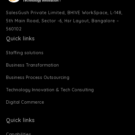
SalesGush Private Limited, BHIVE WorkSpace, L-148,
5th Main Road, Sector -6, Hsr Layout, Bangalore –
560102
Quick links
Staffing solutions
Business Transformation
Business Process Outsourcing
Technology Innovation & Tech Consulting
Digital Commerce
Quick links
Capabilities